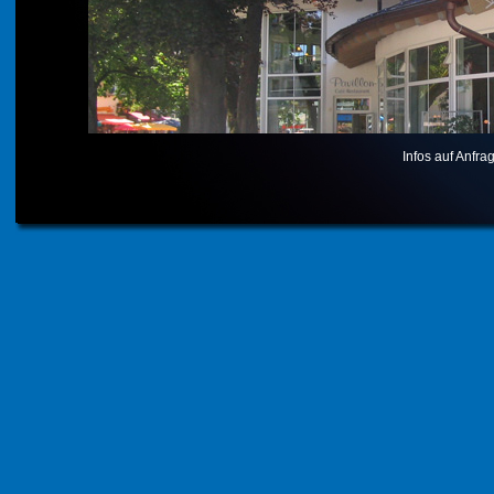
Infos auf Anfra